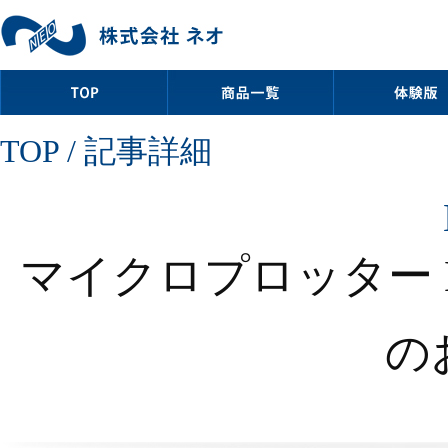
TOP
/ 記事詳細
マイクロプロッター 
の