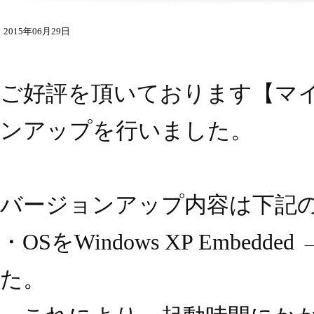
2015年06月29日
ご好評を頂いております【マイク
ンアップを行いました。
バージョンアップ内容は下記
・OSをWindows XP Embedded
た。