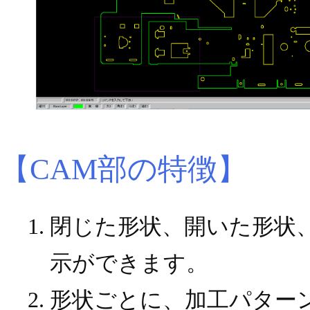
【CAM部の特徴】
閉じた形状、開いた形状
示ができます。
形状ごとに、加工パター