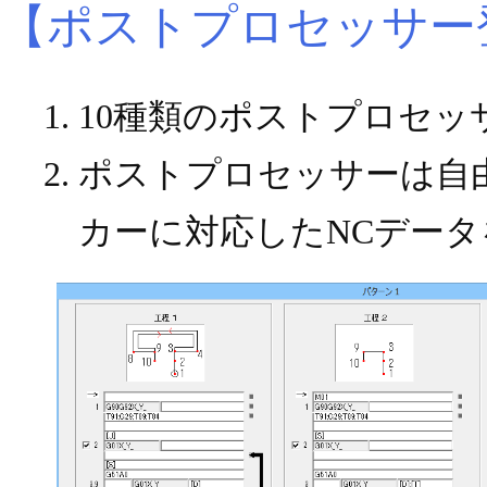
【ポストプロセッサー
10種類のポストプロセッ
ポストプロセッサーは自
カーに対応したNCデー