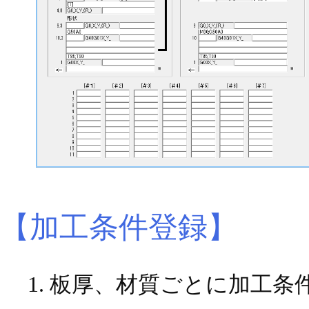
【加工条件登録】
板厚、材質ごとに加工条