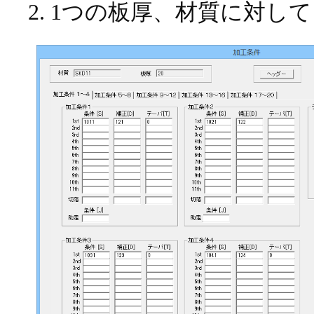
1つの板厚、材質に対して、