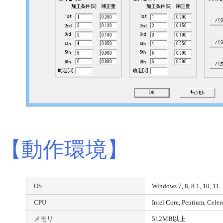
【動作環境】
OS
Windows 7, 8, 8.1, 10, 11
CPU
Intel Core, Penti
メモリ
512MB以上