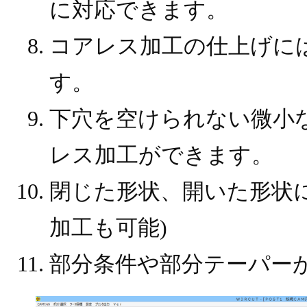
に対応できます。
コアレス加工の仕上げに
す。
下穴を空けられない微小
レス加工ができます。
閉じた形状、開いた形状
加工も可能)
部分条件や部分テーパー