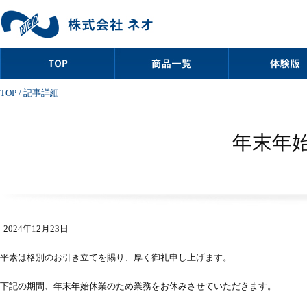
TOP
/ 記事詳細
年末年
2024年12月23日
平素は格別のお引き立てを賜り、厚く御礼申し上げます。
下記の期間、年末年始休業のため業務をお休みさせていただきます。