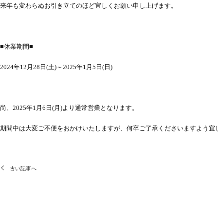
来年も変わらぬお引き立てのほど宜しくお願い申し上げます。
■休業期間■
2024年12月28日(土)～2025年1月5日(日)
尚、2025年1月6日(月)より通常営業となります。
期間中は大変ご不便をおかけいたしますが、何卒ご了承くださいますよう宜
古い記事へ