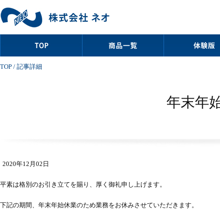
TOP
/ 記事詳細
年末年
2020年12月02日
平素は格別のお引き立てを賜り、厚く御礼申し上げます。
下記の期間、年末年始休業のため業務をお休みさせていただきます。