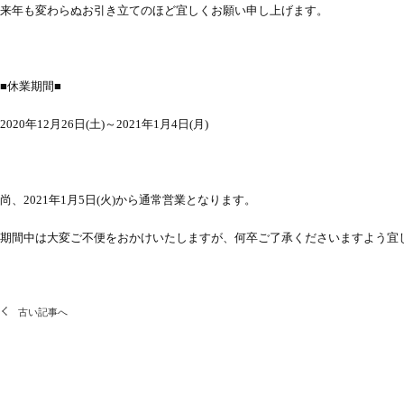
来年も変わらぬお引き立てのほど宜しくお願い申し上げます。
■休業期間■
2020年12月26日(土)～2021年1月4日(月)
尚、2021年1月5日(火)から通常営業となります。
期間中は大変ご不便をおかけいたしますが、何卒ご了承くださいますよう宜
古い記事へ