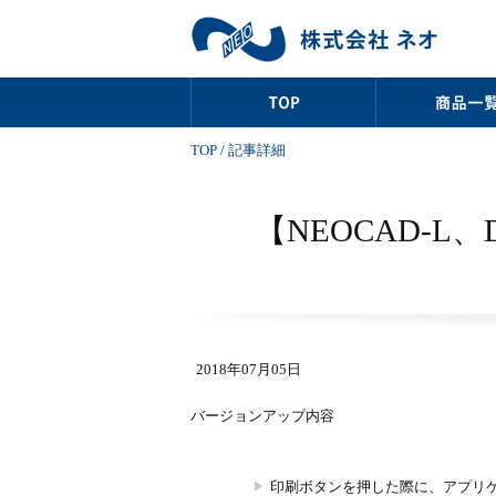
TOP
/ 記事詳細
【NEOCAD-
2018年07月05日
バージョンアップ内容
印刷ボタンを押した際に、アプリ