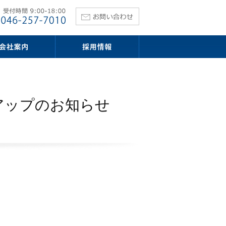
ンアップのお知らせ