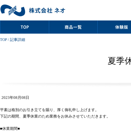
TOP
/ 記事詳細
夏季
2023年08月08日
平素は格別のお引き立てを賜り、厚く御礼申し上げます。
下記の期間、夏季休業のため業務をお休みさせていただきます。
■休業期間■