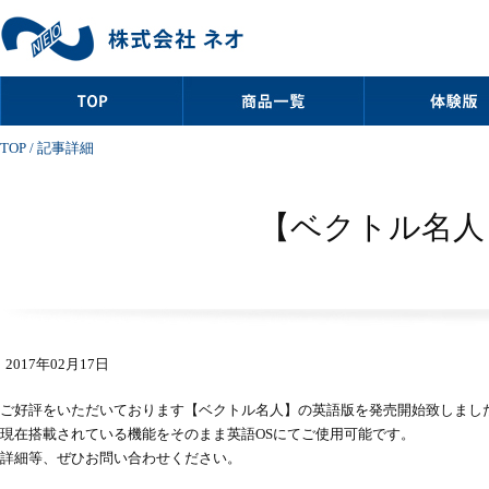
TOP
/ 記事詳細
【ベクトル名人 
2017年02月17日
ご好評をいただいております【ベクトル名人】の英語版を発売開始致しまし
現在搭載されている機能をそのまま英語OSにてご使用可能です。
詳細等、ぜひお問い合わせください。