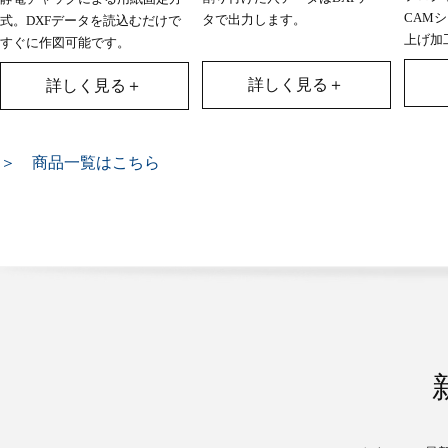
CAM
タで出力します。
式。DXFデータを読込むだけで
上げ加
すぐに作図可能です。
詳しく見る＋
詳しく見る＋
＞ 商品一覧はこちら