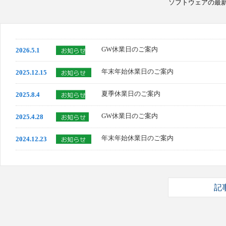
ソフトウェアの最
GW休業日のご案内
2026.5.1
年末年始休業日のご案内
2025.12.15
夏季休業日のご案内
2025.8.4
GW休業日のご案内
2025.4.28
年末年始休業日のご案内
2024.12.23
記